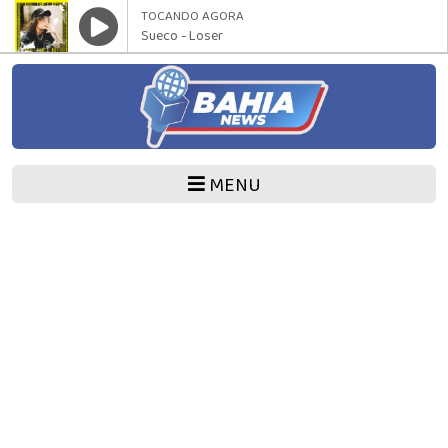
TOCANDO AGORA
Sueco - Loser
MENU