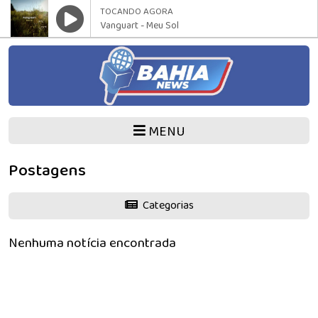
TOCANDO AGORA
Vanguart - Meu Sol
MENU
Postagens
Categorias
Nenhuma notícia encontrada